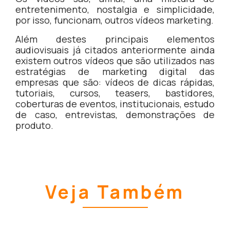
entretenimento, nostalgia e simplicidade,
por isso, funcionam, outros vídeos marketing.
Além destes principais elementos
audiovisuais já citados anteriormente ainda
existem outros vídeos que são utilizados nas
estratégias de marketing digital das
empresas que são: vídeos de dicas rápidas,
tutoriais, cursos, teasers, bastidores,
coberturas de eventos, institucionais, estudo
de caso, entrevistas, demonstrações de
produto.
Veja Também