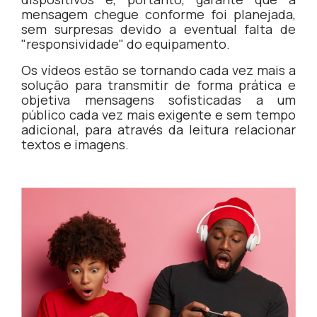
mensagem chegue conforme foi planejada,
sem surpresas devido a eventual falta de
"responsividade" do equipamento.
Os vídeos estão se tornando cada vez mais a
solução para transmitir de forma prática e
objetiva mensagens sofisticadas a um
público cada vez mais exigente e sem tempo
adicional, para através da leitura relacionar
textos e imagens.