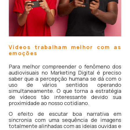
Vídeos trabalham melhor com as
emoções
Para melhor compreender o fenômeno dos
audiovisuais no Marketing Digital é preciso
saber que a percepção humana se dá com o
uso de vários sentidos operando
simultaneamente. O que torna a estratégia
de vídeos tão interessante devido sua
proximidade ao nosso cotidiano.
O efeito de escutar boa narrativa em
sincronia com uma sequência de imagens
totalmente alinhadas com as ideias ouvidas e