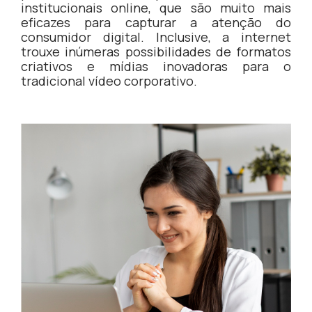
institucionais online, que são muito mais
eficazes para capturar a atenção do
consumidor digital. Inclusive, a internet
trouxe inúmeras possibilidades de formatos
criativos e mídias inovadoras para o
tradicional vídeo corporativo.