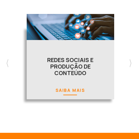
REDES SOCIAIS E
PRODUÇÃO DE
CONTEÚDO
SAIBA MAIS