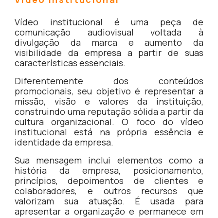
Vídeo institucional é uma peça de
comunicação audiovisual voltada à
divulgação da marca e aumento da
visibilidade da empresa a partir de suas
características essenciais.
Diferentemente dos conteúdos
promocionais, seu objetivo é representar a
missão, visão e valores da instituição,
construindo uma reputação sólida a partir da
cultura organizacional. O foco do vídeo
institucional está na própria essência e
identidade da empresa.
Sua mensagem inclui elementos como a
história da empresa, posicionamento,
princípios, depoimentos de clientes e
colaboradores, e outros recursos que
valorizam sua atuação. É usada para
apresentar a organização e permanece em