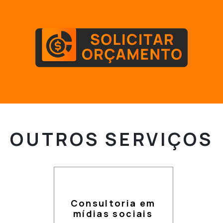
OUTROS
SERVIÇOS
Consultoria em
mídias sociais