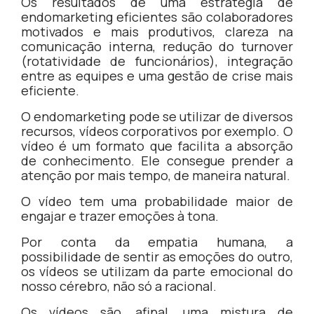
Os resultados de uma estratégia de
endomarketing eficientes são colaboradores
motivados e mais produtivos, clareza na
comunicação interna, redução do turnover
(rotatividade de funcionários), integração
entre as equipes e uma gestão de crise mais
eficiente.
O endomarketing pode se utilizar de diversos
recursos, vídeos corporativos por exemplo. O
vídeo é um formato que facilita a absorção
de conhecimento. Ele consegue prender a
atenção por mais tempo, de maneira natural.
O vídeo tem uma probabilidade maior de
engajar e trazer emoções à tona.
Por conta da empatia humana, a
possibilidade de sentir as emoções do outro,
os vídeos se utilizam da parte emocional do
nosso cérebro, não só a racional.
Os vídeos são, afinal, uma mistura de