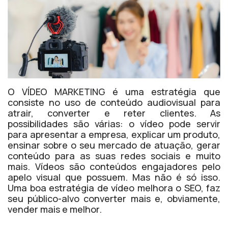
O VÍDEO MARKETING é uma estratégia que
consiste no uso de conteúdo audiovisual para
atrair, converter e reter clientes. As
possibilidades são várias: o vídeo pode servir
para apresentar a empresa, explicar um produto,
ensinar sobre o seu mercado de atuação, gerar
conteúdo para as suas redes sociais e muito
mais. Vídeos são conteúdos engajadores pelo
apelo visual que possuem. Mas não é só isso.
Uma boa estratégia de vídeo melhora o SEO, faz
seu público-alvo converter mais e, obviamente,
vender mais e melhor.