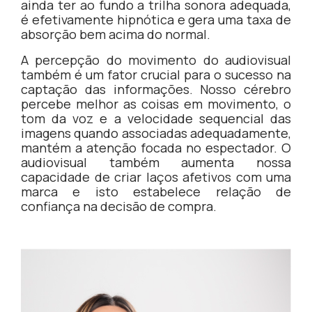
ainda ter ao fundo a trilha sonora adequada,
é efetivamente hipnótica e gera uma taxa de
absorção bem acima do normal.
A percepção do movimento do audiovisual
também é um fator crucial para o sucesso na
captação das informações. Nosso cérebro
percebe melhor as coisas em movimento, o
tom da voz e a velocidade sequencial das
imagens quando associadas adequadamente,
mantém a atenção focada no espectador. O
audiovisual também aumenta nossa
capacidade de criar laços afetivos com uma
marca e isto estabelece relação de
confiança na decisão de compra.