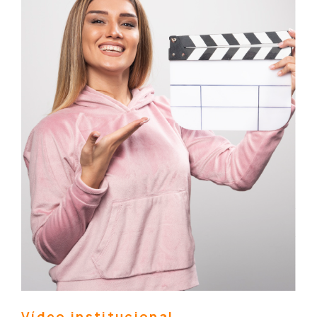
Vídeo institucional