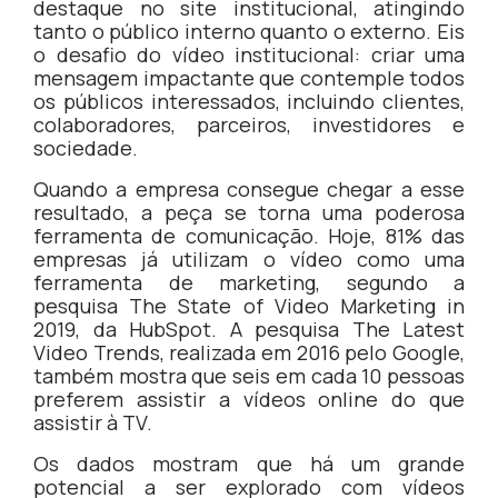
destaque no site institucional, atingindo
tanto o público interno quanto o externo. Eis
o desafio do vídeo institucional: criar uma
mensagem impactante que contemple todos
os públicos interessados, incluindo clientes,
colaboradores, parceiros, investidores e
sociedade.
Quando a empresa consegue chegar a esse
resultado, a peça se torna uma poderosa
ferramenta de comunicação. Hoje, 81% das
empresas já utilizam o vídeo como uma
ferramenta de marketing, segundo a
pesquisa The State of Video Marketing in
2019, da HubSpot. A pesquisa The Latest
Video Trends, realizada em 2016 pelo Google,
também mostra que seis em cada 10 pessoas
preferem assistir a vídeos online do que
assistir à TV.
Os dados mostram que há um grande
potencial a ser explorado com vídeos