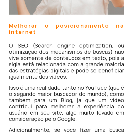
Melhorar o posicionamento na
internet
O SEO (Search engine optimization, ou
otimização dos mecanismos de buscas) não
vive somente de conteúdos em texto, pois a
sigla está relacionada com a grande maioria
das estratégias digitais e pode se beneficiar
igualmente dos vídeos.
Isso é uma realidade tanto no YouTube (que é
o segundo maior buscador do mundo), como
também para um Blog, já que um vídeo
contribui para melhorar a experiência do
usuário em seu site, algo muito levado em
consideração pelo Google.
Adicionalmente, se você fizer uma busca