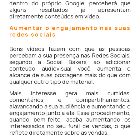
dentro do próprio Google, perceberá que
alguns resultados já apresentam
diretamente conteúdos em vídeo.
Aumentar o engajamento nas suas
redes sociais
Bons vídeos fazem com que as pessoas
percebam a sua presença nas Redes Sociais,
segundo a Social Bakers, ao adicionar
conteúdo audiovisual você aumenta o
alcance de suas postagens mais do que com
qualquer outro tipo de material.
Mais interesse gera mais curtidas,
comentários e compartilhamentos,
alavancando a sua audiência e aumentando o
engajamento junto a ela. Esse procedimento,
quando bem-feito, acaba aumentando os
interessados no seu funil de vendas, o que
reflete diretamente sobre as vendas.