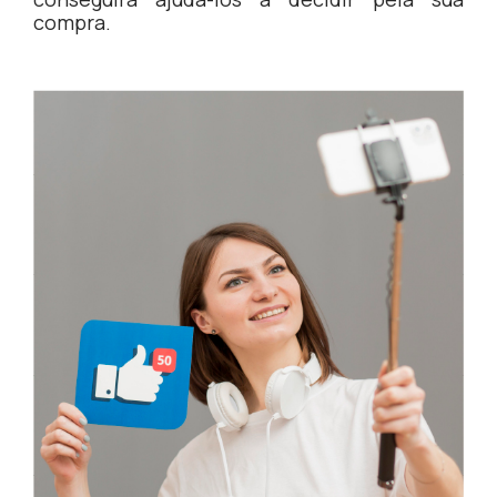
compra.