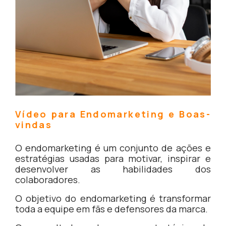
Vídeo para Endomarketing e Boas-
vindas
O endomarketing é um conjunto de ações e
estratégias usadas para motivar, inspirar e
desenvolver as habilidades dos
colaboradores.
O objetivo do endomarketing é transformar
toda a equipe em fãs e defensores da marca.