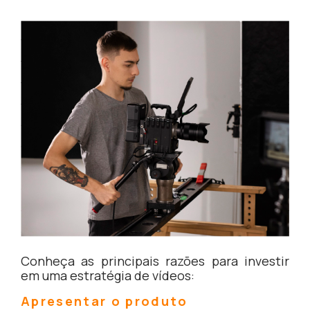
Conheça as principais razões para investir
em uma estratégia de vídeos:
Apresentar o produto