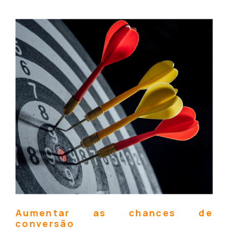
Aumentar as chances de
conversão