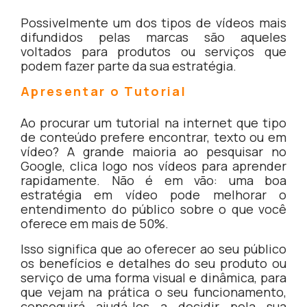
Possivelmente um dos tipos de vídeos mais
difundidos pelas marcas são aqueles
voltados para produtos ou serviços que
podem fazer parte da sua estratégia.
Apresentar o Tutorial
Ao procurar um tutorial na internet que tipo
de conteúdo prefere encontrar, texto ou em
vídeo? A grande maioria ao pesquisar no
Google, clica logo nos vídeos para aprender
rapidamente. Não é em vão: uma boa
estratégia em vídeo pode melhorar o
entendimento do público sobre o que você
oferece em mais de 50%.
Isso significa que ao oferecer ao seu público
os benefícios e detalhes do seu produto ou
serviço de uma forma visual e dinâmica, para
que vejam na prática o seu funcionamento,
conseguirá ajudá-los a decidir pela sua