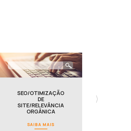
SEO/OTIMIZAÇÃO
DE
SITE/RELEVÂNCIA
ORGÂNICA
SAIBA MAIS