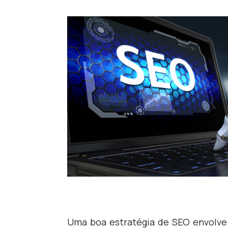
Uma boa estratégia de SEO envolve 