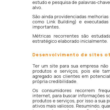
estudo e pesquisa de palavras-chave 
alvo.
São ainda providenciadas melhorias 
como Link Building) e executadas 
importantes.
Métricas recorrentes são estudad
estratégico elaborado inicialmente.
Desenvolvimento de sites o
Ter um site para sua empresa não 
produtos e serviços, pois ele t
agregado aos clientes em potencial
própria credibilidade.
Os consumidores recorrem frequ
internet, para buscar informações s
produtos e serviços, por isso a sua 
ativos mais valiosos. Resumindo, qua