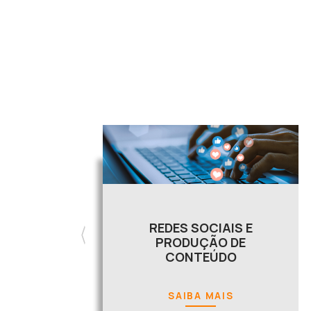
REDES SOCIAIS E
PRODUÇÃO DE
CONTEÚDO
SAIBA MAIS