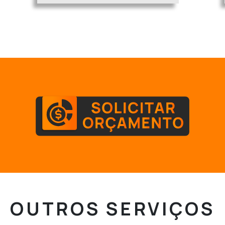
OUTROS
SERVIÇOS