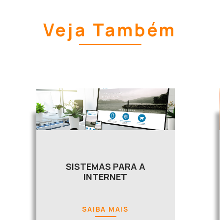
Veja Também
SISTEMAS PARA A
INTERNET
SAIBA MAIS