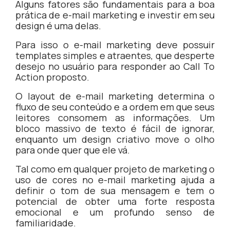
Alguns fatores são fundamentais para a boa
prática de e-mail marketing e investir em seu
design é uma delas.
Para isso o e-mail marketing deve possuir
templates simples e atraentes, que desperte
desejo no usuário para responder ao Call To
Action proposto.
O layout de e-mail marketing determina o
fluxo de seu conteúdo e a ordem em que seus
leitores consomem as informações. Um
bloco massivo de texto é fácil de ignorar,
enquanto um design criativo move o olho
para onde quer que ele vá.
Tal como em qualquer projeto de marketing o
uso de cores no e-mail marketing ajuda a
definir o tom de sua mensagem e tem o
potencial de obter uma forte resposta
emocional e um profundo senso de
familiaridade.