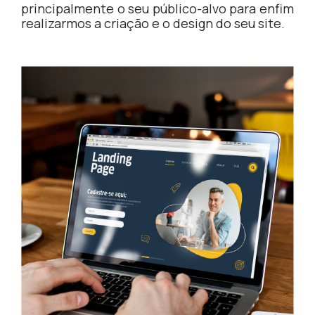
principalmente o seu público-alvo para enfim
realizarmos a criação e o design do seu site.