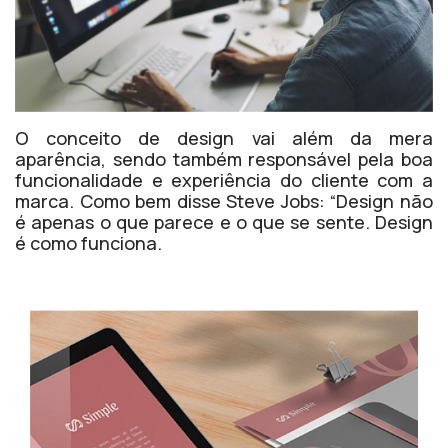
O conceito de design vai além da mera
aparência, sendo também responsável pela boa
funcionalidade e experiência do cliente com a
marca. Como bem disse Steve Jobs: “Design não
é apenas o que parece e o que se sente. Design
é como funciona.