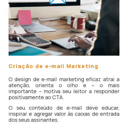
Criação de e-mail Marketing
O design de e-mail marketing eficaz atrai a
atenção, orienta o olho e – o mais
importante – motiva seu leitor a responder
positivamente ao CTA.
O seu conteúdo de e-mail deve educar,
inspirar e agregar valor às caixas de entrada
dos seus assinantes.