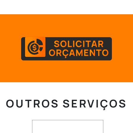
OUTROS
SERVIÇOS