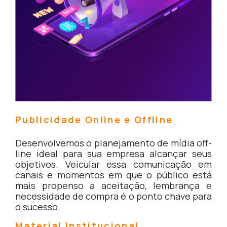
Publicidade Online e Offline
Desenvolvemos o planejamento de mídia off-
line ideal para sua empresa alcançar seus
objetivos. Veicular essa comunicação em
canais e momentos em que o público está
mais propenso a aceitação, lembrança e
necessidade de compra é o ponto chave para
o sucesso.
Material Institucional