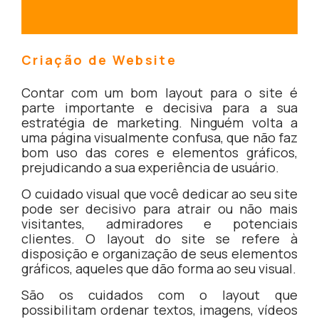
Criação de Website
Contar com um bom layout para o site é
parte importante e decisiva para a sua
estratégia de marketing. Ninguém volta a
uma página visualmente confusa, que não faz
bom uso das cores e elementos gráficos,
prejudicando a sua experiência de usuário.
O cuidado visual que você dedicar ao seu site
pode ser decisivo para atrair ou não mais
visitantes, admiradores e potenciais
clientes. O layout do site se refere à
disposição e organização de seus elementos
gráficos, aqueles que dão forma ao seu visual.
São os cuidados com o layout que
possibilitam ordenar textos, imagens, vídeos