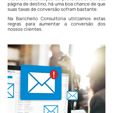
página de destino, há uma boa chance de que
suas taxas de conversão sofram bastante.
Na Barichello Consultoria utilizamos estas
regras para aumentar a conversão dos
nossos clientes.