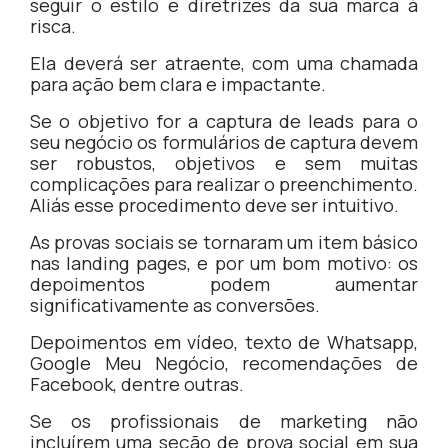
seguir o estilo e diretrizes da sua marca à
risca.
Ela deverá ser atraente, com uma chamada
para ação bem clara e impactante.
Se o objetivo for a captura de leads para o
seu negócio os formulários de captura devem
ser robustos, objetivos e sem muitas
complicações para realizar o preenchimento.
Aliás esse procedimento deve ser intuitivo.
As provas sociais se tornaram um item básico
nas landing pages, e por um bom motivo: os
depoimentos podem aumentar
significativamente as conversões.
Depoimentos em vídeo, texto de Whatsapp,
Google Meu Negócio, recomendações de
Facebook, dentre outras.
Se os profissionais de marketing não
incluírem uma seção de prova social em sua