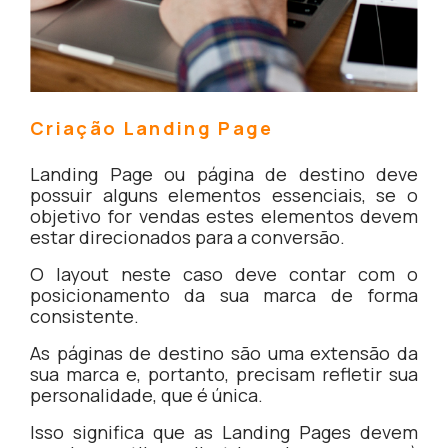
Criação Landing Page
Landing Page ou página de destino deve
possuir alguns elementos essenciais, se o
objetivo for vendas estes elementos devem
estar direcionados para a conversão.
O layout neste caso deve contar com o
posicionamento da sua marca de forma
consistente.
As páginas de destino são uma extensão da
sua marca e, portanto, precisam refletir sua
personalidade, que é única.
Isso significa que as Landing Pages devem