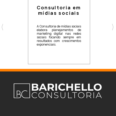
Consultoria em
mídias sociais
A Consultoria de mídias sociais
elabora planejamentos de
marketing digital nas redes
sociais focando sempre em
resultados com crescimentos
exponenciais.