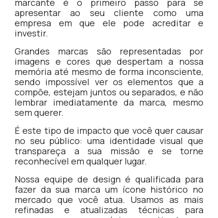
marcante é o primeiro passo para se
apresentar ao seu cliente como uma
empresa em que ele pode acreditar e
investir.
Grandes marcas são representadas por
imagens e cores que despertam a nossa
memória até mesmo de forma inconsciente,
sendo impossível ver os elementos que a
compõe, estejam juntos ou separados, e não
lembrar imediatamente da marca, mesmo
sem querer.
É este tipo de impacto que você quer causar
no seu público: uma identidade visual que
transpareça a sua missão e se torne
reconhecível em qualquer lugar.
Nossa equipe de design é qualificada para
fazer da sua marca um ícone histórico no
mercado que você atua. Usamos as mais
refinadas e atualizadas técnicas para