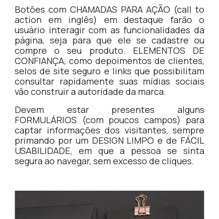
Botões com CHAMADAS PARA AÇÃO (call to
action em inglês) em destaque farão o
usuário interagir com as funcionalidades da
página, seja para que ele se cadastre ou
compre o seu produto. ELEMENTOS DE
CONFIANÇA, como depoimentos de clientes,
selos de site seguro e links que possibilitam
consultar rapidamente suas mídias sociais
vão construir a autoridade da marca.
Devem estar presentes alguns
FORMULÁRIOS (com poucos campos) para
captar informações dos visitantes, sempre
primando por um DESIGN LIMPO e de FÁCIL
USABILIDADE, em que a pessoa se sinta
segura ao navegar, sem excesso de cliques.