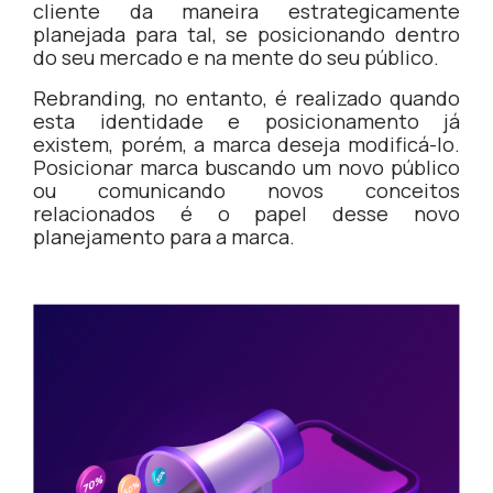
cliente da maneira estrategicamente
planejada para tal, se posicionando dentro
do seu mercado e na mente do seu público.
Rebranding, no entanto, é realizado quando
esta identidade e posicionamento já
existem, porém, a marca deseja modificá-lo.
Posicionar marca buscando um novo público
ou comunicando novos conceitos
relacionados é o papel desse novo
planejamento para a marca.