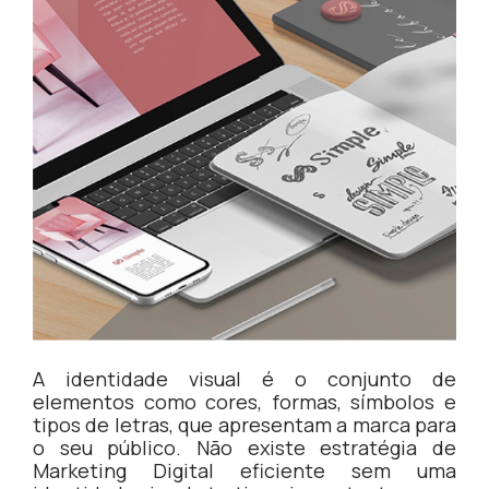
A identidade visual é o conjunto de
elementos como cores, formas, símbolos e
tipos de letras, que apresentam a marca para
o seu público. Não existe estratégia de
Marketing Digital eficiente sem uma