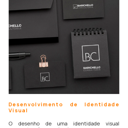
Desenvolvimento de Identidade
Visual
O desenho de uma identidade visual