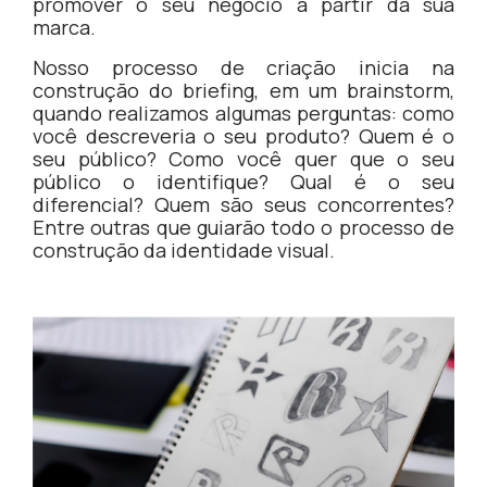
promover o seu negócio a partir da sua
marca.
Nosso processo de criação inicia na
construção do briefing, em um brainstorm,
quando realizamos algumas perguntas: como
você descreveria o seu produto? Quem é o
seu público? Como você quer que o seu
público o identifique? Qual é o seu
diferencial? Quem são seus concorrentes?
Entre outras que guiarão todo o processo de
construção da identidade visual.