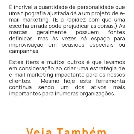
É incrível a quantidade de personalidade que
uma tipografia ajustada dá a um projeto de e-
mail marketing. (E a rapidez com que uma
escolha errada pode prejudicar as coisas.) As
marcas geralmente possuem fontes
definidas, mas às vezes há espaço para
improvisação em ocasiões especiais ou
campanhas.
Estes itens e muitos outros é que levamos
em consideração ao criar uma estratégia de
e-mail marketing impactante para os nossos
clientes. Mesmo hoje esta ferramenta
continua sendo um dos ativos mais
importantes para inúmeras organizações.
Veja Também