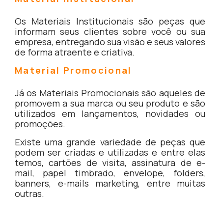
Os Materiais Institucionais são peças que
informam seus clientes sobre você ou sua
empresa, entregando sua visão e seus valores
de forma atraente e criativa.
Material Promocional
Já os Materiais Promocionais são aqueles de
promovem a sua marca ou seu produto e são
utilizados em lançamentos, novidades ou
promoções.
Existe uma grande variedade de peças que
podem ser criadas e utilizadas e entre elas
temos, cartões de visita, assinatura de e-
mail, papel timbrado, envelope, folders,
banners, e-mails marketing, entre muitas
outras.