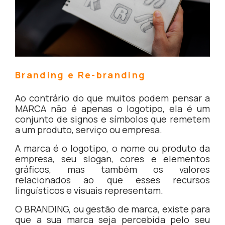
Branding e Re-branding
Ao contrário do que muitos podem pensar a
MARCA não é apenas o logotipo, ela é um
conjunto de signos e símbolos que remetem
a um produto, serviço ou empresa.
A marca é o logotipo, o nome ou produto da
empresa, seu slogan, cores e elementos
gráficos, mas também os valores
relacionados ao que esses recursos
linguísticos e visuais representam.
O BRANDING, ou gestão de marca, existe para
que a sua marca seja percebida pelo seu