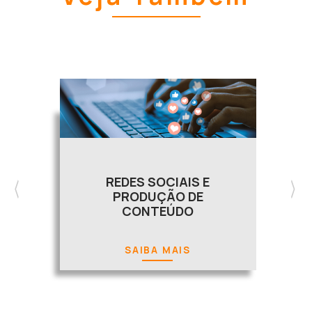
REDES SOCIAIS E
PRODUÇÃO DE
CONTEÚDO
SAIBA MAIS