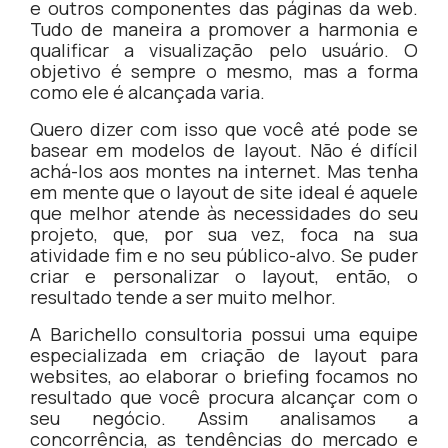
e outros componentes das páginas da web.
Tudo de maneira a promover a harmonia e
qualificar a visualização pelo usuário. O
objetivo é sempre o mesmo, mas a forma
como ele é alcançada varia.
Quero dizer com isso que você até pode se
basear em modelos de layout. Não é difícil
achá-los aos montes na internet. Mas tenha
em mente que o layout de site ideal é aquele
que melhor atende às necessidades do seu
projeto, que, por sua vez, foca na sua
atividade fim e no seu público-alvo. Se puder
criar e personalizar o layout, então, o
resultado tende a ser muito melhor.
A Barichello consultoria possui uma equipe
especializada em criação de layout para
websites, ao elaborar o briefing focamos no
resultado que você procura alcançar com o
seu negócio. Assim analisamos a
concorrência, as tendências do mercado e