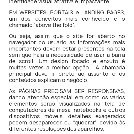
identidade visual atrativa e impactante.
EM WEBSITES, PORTAIS e LANDING PAGES,
um dos conceitos mais conhecido é o
chamado “above the fold”.
Ou seja, assim que o site for aberto no
navegador do usuário as informações mais
importantes devem estar presentes na tela
sem que haja a necessidade de usar a barra
de scroll. Um design focado e enxuto é
muitas vezes a melhor opção. A chamada
principal deve ir direto ao assunto e os
conteúdos explicam o negócio.
As PÁGINAS PRECISAM SER RESPONSIVAS,
dando atenção especial em como os vários
elementos serão visualizados na tela de
computadores de mesa, notebooks e outros
dispositivos móveis, detalhes exagerados
podem desaparecer ou “quebrar” devido às
diferentes resoluções dos aparelhos.