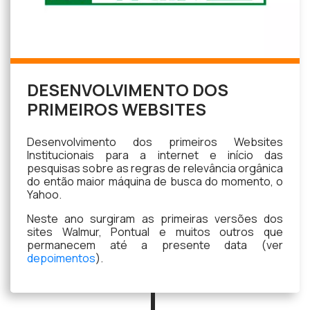
DESENVOLVIMENTO DOS
PRIMEIROS WEBSITES
Desenvolvimento dos primeiros Websites
Institucionais para a internet e início das
pesquisas sobre as regras de relevância orgânica
do então maior máquina de busca do momento, o
Yahoo.
Neste ano surgiram as primeiras versões dos
sites Walmur, Pontual e muitos outros que
permanecem até a presente data (ver
depoimentos
).