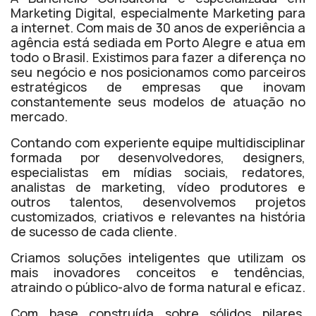
Marketing Digital, especialmente Marketing para
a internet. Com mais de 30 anos de experiência a
agência está sediada em Porto Alegre e atua em
todo o Brasil. Existimos para fazer a diferença no
seu negócio e nos posicionamos como parceiros
estratégicos de empresas que inovam
constantemente seus modelos de atuação no
mercado.
Contando com experiente equipe multidisciplinar
formada por desenvolvedores, designers,
especialistas em mídias sociais, redatores,
analistas de marketing, vídeo produtores e
outros talentos, desenvolvemos projetos
customizados, criativos e relevantes na história
de sucesso de cada cliente.
Criamos soluções inteligentes que utilizam os
mais inovadores conceitos e tendências,
atraindo o público-alvo de forma natural e eficaz.
Com base construída sobre sólidos pilares,