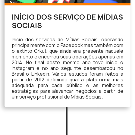
INÍCIO DOS SERVIÇO DE MÍDIAS
SOCIAIS
Início dos serviços de Mídias Sociais, operando
principalmente com o Facebook mas também com
o extinto Orkut, que ainda era presente naquele
momento e encerrou suas operações apenas em
2014. No final deste mesmo ano teve início o
Instagram e no ano seguinte desembarcou no
Brasil o LinkedIn. Vários estudos foram feitos a
partir de 2012 definindo qual a plataforma mais
adequada para cada público e as melhores
estratégias para alavancar negócios a partir de
um serviço profissional de Mídias Sociais.