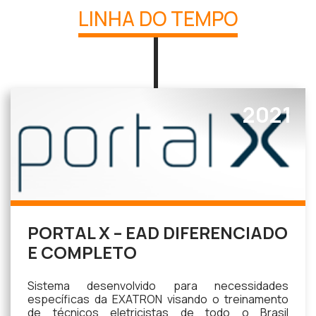
LINHA DO TEMPO
2021
PORTAL X – EAD DIFERENCIADO
E COMPLETO
Sistema desenvolvido para necessidades
específicas da EXATRON visando o treinamento
de técnicos eletricistas de todo o Brasil