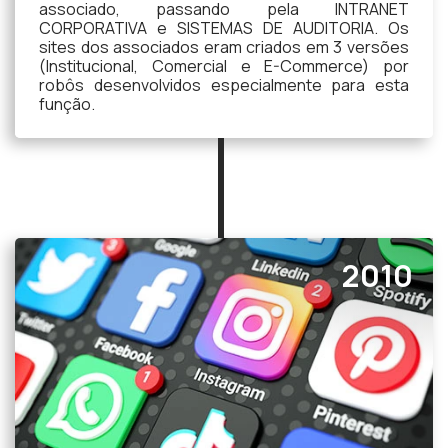
associado, passando pela INTRANET
CORPORATIVA e SISTEMAS DE AUDITORIA. Os
sites dos associados eram criados em 3 versões
(Institucional, Comercial e E-Commerce) por
robôs desenvolvidos especialmente para esta
função.
2010