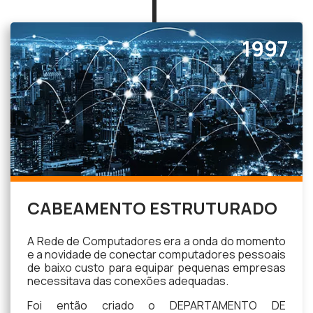
1997
CABEAMENTO ESTRUTURADO
A Rede de Computadores era a onda do momento
e a novidade de conectar computadores pessoais
de baixo custo para equipar pequenas empresas
necessitava das conexões adequadas.
Foi então criado o DEPARTAMENTO DE