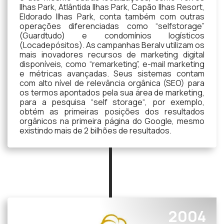
Ilhas Park, Atlântida Ilhas Park, Capão Ilhas Resort,
Eldorado Ilhas Park, conta também com outras
operações diferenciadas como “selfstorage”
(Guardtudo) e condomínios logísticos
(Locadepósitos). As campanhas Beralv utilizam os
mais inovadores recursos de marketing digital
disponíveis, como “remarketing”, e-mail marketing
e métricas avançadas. Seus sistemas contam
com alto nível de relevância orgânica (SEO) para
os termos apontados pela sua área de marketing,
para a pesquisa “self storage“, por exemplo,
obtém as primeiras posições dos resultados
orgânicos na primeira página do Google, mesmo
existindo mais de 2 bilhões de resultados.
2004