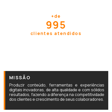
+
de
999
clientes atendidos
MISSÃO
Produzir conteúdo, ferramentas e experiências
digitais inovadoras, de alta qualidade e com sólidos
resultados, fazendo a diferença na competitividade
dos clientes e crescimento de seus colaboradores.