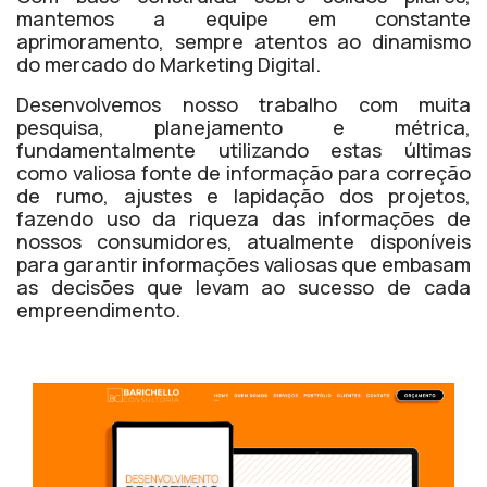
mantemos a equipe em constante
aprimoramento, sempre atentos ao dinamismo
do mercado do Marketing Digital.
Desenvolvemos nosso trabalho com muita
pesquisa, planejamento e métrica,
fundamentalmente utilizando estas últimas
como valiosa fonte de informação para correção
de rumo, ajustes e lapidação dos projetos,
fazendo uso da riqueza das informações de
nossos consumidores, atualmente disponíveis
para garantir informações valiosas que embasam
as decisões que levam ao sucesso de cada
empreendimento.