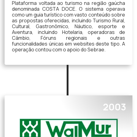
Plataforma voltada ao turismo na região gaúcha
denominada COSTA DOCE. O sistema operava
como um guia turístico com vasto conteúdo sobre
as propostas oferecidas, incluindo Turismo Rural,
Cultural, Gastronômico, Náutico, esporte e
Aventura, incluindo Hotelaria, operadoras de
Câmbio, Fóruns regionais e outras
funcionalidades únicas em websites deste tipo. A
operação contou com o apoio do Sebrae.
2003