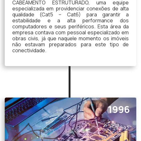
CABEAMENTO ESTRUTURADO, uma equipe
especializada em providenciar conexões de alta
qualidade (Cat5 – Cat6) para garantir a
estabilidade e a alta performance dos
computadores e seus periféricos. Esta área da
empresa contava com pessoal especializado em
obras civis, já que naquele momento os imóveis
não estavam preparados para este tipo de
conectividade.
1996