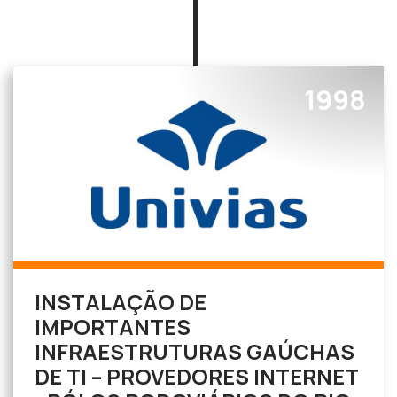
1998
INSTALAÇÃO DE
IMPORTANTES
INFRAESTRUTURAS GAÚCHAS
DE TI – PROVEDORES INTERNET