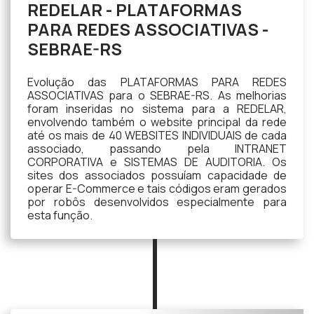
REDELAR - PLATAFORMAS
PARA REDES ASSOCIATIVAS -
SEBRAE-RS
Evolução das PLATAFORMAS PARA REDES
ASSOCIATIVAS para o SEBRAE-RS. As melhorias
foram inseridas no sistema para a REDELAR,
envolvendo também o website principal da rede
até os mais de 40 WEBSITES INDIVIDUAIS de cada
associado, passando pela INTRANET
CORPORATIVA e SISTEMAS DE AUDITORIA. Os
sites dos associados possuíam capacidade de
operar E-Commerce e tais códigos eram gerados
por robôs desenvolvidos especialmente para
esta função.