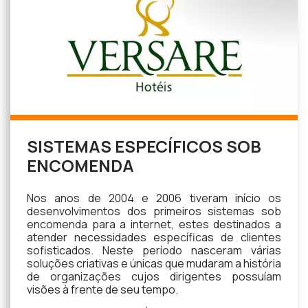
SISTEMAS ESPECÍFICOS SOB
ENCOMENDA
Nos anos de 2004 e 2006 tiveram início os
desenvolvimentos dos primeiros sistemas sob
encomenda para a internet, estes destinados a
atender necessidades específicas de clientes
sofisticados. Neste período nasceram várias
soluções criativas e únicas que mudaram a história
de organizações cujos dirigentes possuíam
visões à frente de seu tempo.