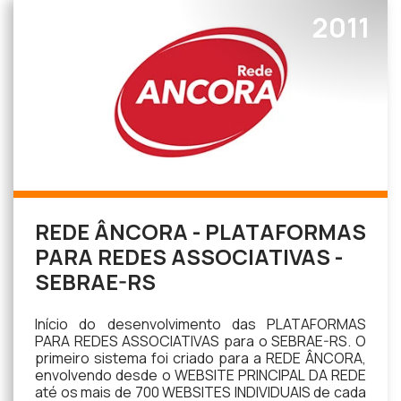
2011
REDE ÂNCORA - PLATAFORMAS
PARA REDES ASSOCIATIVAS -
SEBRAE-RS
Início do desenvolvimento das PLATAFORMAS
PARA REDES ASSOCIATIVAS para o SEBRAE-RS. O
primeiro sistema foi criado para a REDE ÂNCORA,
envolvendo desde o WEBSITE PRINCIPAL DA REDE
até os mais de 700 WEBSITES INDIVIDUAIS de cada