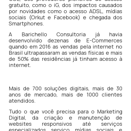
gratuito, como o iG, dos impactos causados
por novidades como o acesso ADSL, mídias
sociais (Orkut e Facebook) e chegada dos
Smartphones.
A Barichello Consultoria já havia
desenvolvido dezenas de E-Commerces
quando em 2016 as vendas pela internet no
Brasil ultrapassaram as vendas físicas e mais
de 50% das residências já tinham acesso à
internet.
Mais de 700 soluções digitais, mais de 30
anos de mercado, mais de 1000 clientes
atendidos.
Tudo o que você precisa para o Marketing
Digital, da criação e manutenção de
websites responsivos até serviços
especializados serviço mídias sociais e