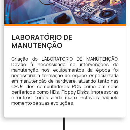
LABORATÓRIO DE
MANUTENÇÃO
Criação do LABORATÓRIO DE MANUTENÇÃO.
Devido à necessidade de intervenções de
manutenção nos equipamentos da época foi
necessária a formação de equipe especializada
em manutenção de hardware, atuando tanto nas
CPUs dos computadores PCs como em seus
periféricos como HDs, Floppy Disks, Impressoras
e outros, todos ainda muito instáveis naquele
momento de suas evoluções.