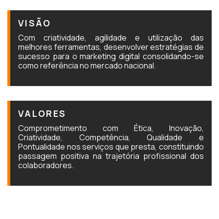
VISÃO
Com criatividade, agilidade e utilização das
melhores ferramentas, desenvolver estratégias de
sucesso para o marketing digital consolidando-se
como referência no mercado nacional.
VALORES
Comprometimento com Ética, Inovação,
Criatividade, Competência, Qualidade e
Pontualidade nos serviços que presta, constituindo
passagem positiva na trajetória profissional dos
colaboradores.