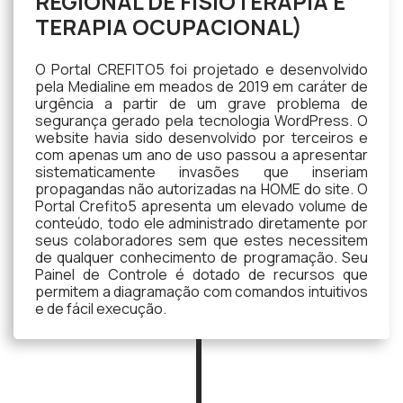
REGIONAL DE FISIOTERAPIA E
TERAPIA OCUPACIONAL)
O Portal CREFITO5 foi projetado e desenvolvido
pela Medialine em meados de 2019 em caráter de
urgência a partir de um grave problema de
segurança gerado pela tecnologia WordPress. O
website havia sido desenvolvido por terceiros e
com apenas um ano de uso passou a apresentar
sistematicamente invasões que inseriam
propagandas não autorizadas na HOME do site. O
Portal Crefito5 apresenta um elevado volume de
conteúdo, todo ele administrado diretamente por
seus colaboradores sem que estes necessitem
de qualquer conhecimento de programação. Seu
Painel de Controle é dotado de recursos que
permitem a diagramação com comandos intuitivos
e de fácil execução.