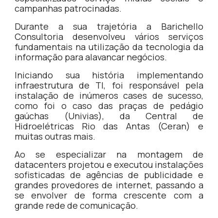
campanhas patrocinadas.
Durante a sua trajetória a Barichello
Consultoria desenvolveu vários serviços
fundamentais na utilização da tecnologia da
informação para alavancar negócios.
Iniciando sua história implementando
infraestrutura de TI, foi responsável pela
instalação de inúmeros cases de sucesso,
como foi o caso das praças de pedágio
gaúchas (Univias), da Central de
Hidroelétricas Rio das Antas (Ceran) e
muitas outras mais.
Ao se especializar na montagem de
datacenters projetou e executou instalações
sofisticadas de agências de publicidade e
grandes provedores de internet, passando a
se envolver de forma crescente com a
grande rede de comunicação.