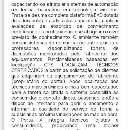
capacitando-os a instalar sistemas de automação
residencial baseados em tecnologia wireless.
Trata-se de uma completa plataforma EAD dotada
de vídeo aulas e áudio aulas capacitada a aplicar
avaliações de absorção de conhecimento
certificando os profissionais que atingiram o nível
previsto de conhecimento. O ambiente também
possui sistemas de comunicação entre alunos e
professores, disponibilizando fóruns de
discussões monitorados pelo fabricante dos
equipamentos. Funcionalidades baseadas em
localização GPS LOCALIZAM TÉCNICOS
CERTIFICADOS a partir de solicitação de clientes
que adquiriram os equipamentos do fabricante
(proprietário do portal). Após localização dos
técnicos mais próximos e mais bem capacitados
para a tarefa solicitada o sistema possibilita ao
consumidor o contato direto, passando então a
dispor de interface para gerir o andamento e
informar a qualidade do serviço de forma a
subsidiar as próximas indicações de mão de obra.
O Portal X integra técnicos lojistas e
consumidores, propiciando uma melhor