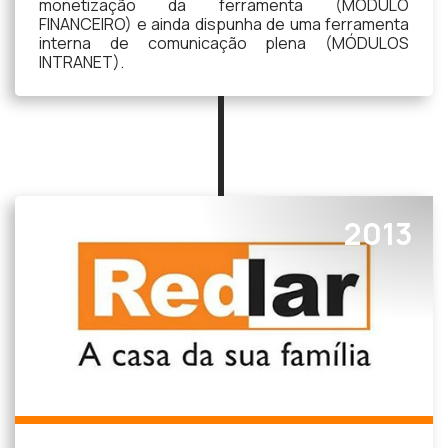
monetização da ferramenta (MÓDULO
FINANCEIRO) e ainda dispunha de uma ferramenta
interna de comunicação plena (MÓDULOS
INTRANET).
2013