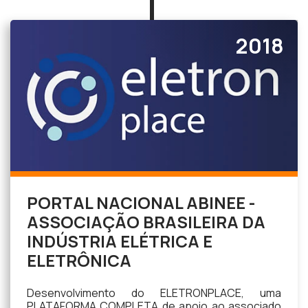
2018
PORTAL NACIONAL ABINEE -
ASSOCIAÇÃO BRASILEIRA DA
INDÚSTRIA ELÉTRICA E
ELETRÔNICA
Desenvolvimento do ELETRONPLACE, uma
PLATAFORMA COMPLETA de apoio ao associado