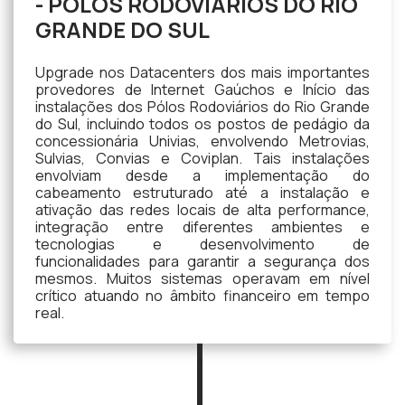
- PÓLOS RODOVIÁRIOS DO RIO
GRANDE DO SUL
Upgrade nos Datacenters dos mais importantes
provedores de Internet Gaúchos e Início das
instalações dos Pólos Rodoviários do Rio Grande
do Sul, incluindo todos os postos de pedágio da
concessionária Univias, envolvendo Metrovias,
Sulvias, Convias e Coviplan. Tais instalações
envolviam desde a implementação do
cabeamento estruturado até a instalação e
ativação das redes locais de alta performance,
integração entre diferentes ambientes e
tecnologias e desenvolvimento de
funcionalidades para garantir a segurança dos
mesmos. Muitos sistemas operavam em nível
crítico atuando no âmbito financeiro em tempo
real.