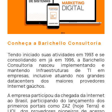
Conheça a Barichello Consultoria
Tendo iniciado suas atividades em 1993 e se
consolidando em já em 1996, a Barichello
Consultoria nasceu implementando e
mantendo Infraestruturas de TI em
empresas, inclusive atuando nos grandes
datacenters dos maiores provedores
Internet gaúchos.
A empresa participou da chegada da Internet
ao Brasil, participando do lançamento dos
primeiros portais como ZAZ (hoje Terra) e
UOL, dos provedores pioneiros de acesso