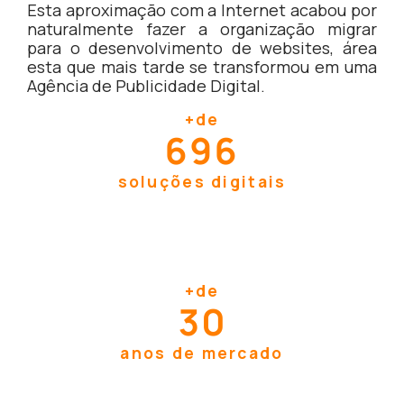
Esta aproximação com a Internet acabou por
naturalmente fazer a organização migrar
para o desenvolvimento de websites, área
esta que mais tarde se transformou em uma
Agência de Publicidade Digital.
+
de
699
soluções digitais
+
de
30
anos de mercado